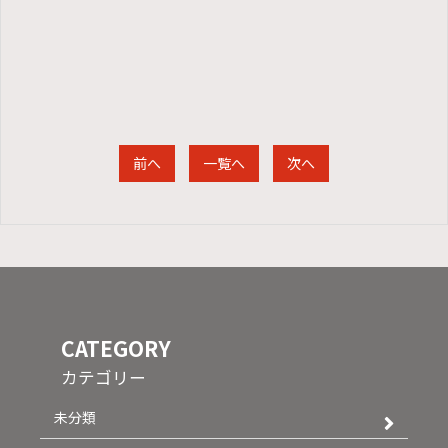
前へ
一覧へ
次へ
CATEGORY
カテゴリー
未分類