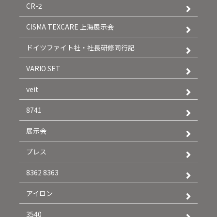
CR-2
CISMA TEXCARE 上海展示会
ドイツファイト社・社長研修同行記
VARIO SET
veit
8741
展示会
プレス
8362 8363
アイロン
3540