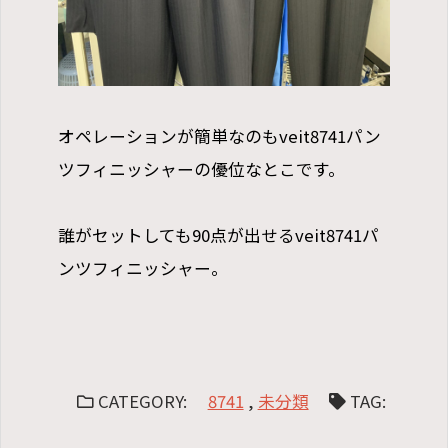
オペレーションが簡単なのもveit8741パン
ツフィニッシャーの優位なとこです。
誰がセットしても90点が出せるveit8741パ
ンツフィニッシャー。
CATEGORY:
8741
,
未分類
TAG: