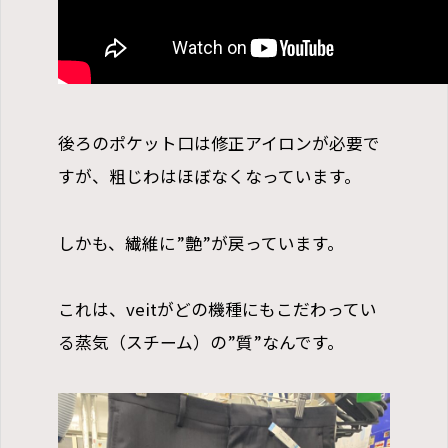
後ろのポケット口は修正アイロンが必要で
すが、粗じわはほぼなくなっています。
しかも、繊維に”艶”が戻っています。
これは、veitがどの機種にもこだわってい
る蒸気（スチーム）の”質”なんです。