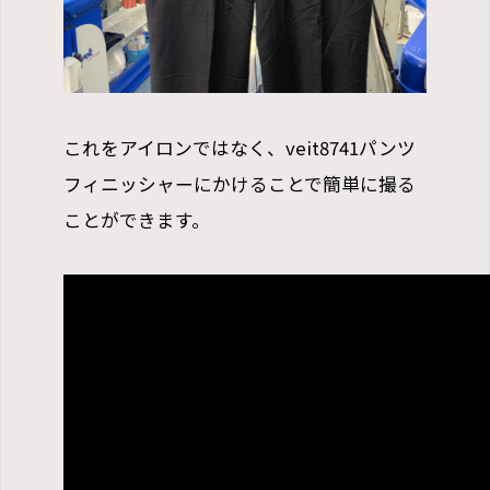
これをアイロンではなく、veit8741パンツ
フィニッシャーにかけることで簡単に撮る
ことができます。