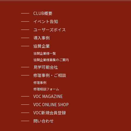
CLUB概要
イベント告知
ユーザーズボイス
導入事例
協賛企業
協賛企業様一覧
協賛企業様募集のご案内
見学可能会社
修理事例・ご相談
修理事例
修理相談フォーム
VOC MAGAZINE
VOC ONLINE SHOP
VOC新規会員登録
問い合わせ