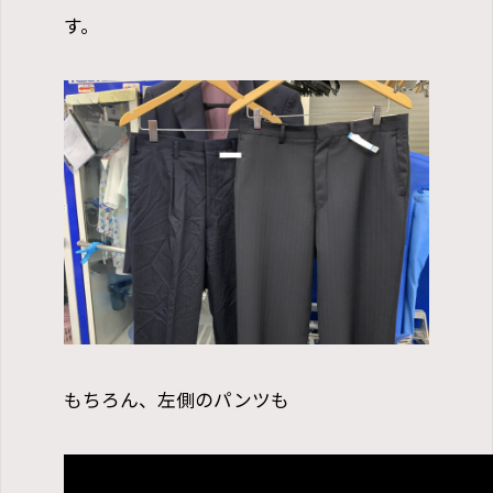
す。
もちろん、左側のパンツも