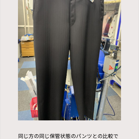
同じ方の同じ保管状態のパンツとの比較で