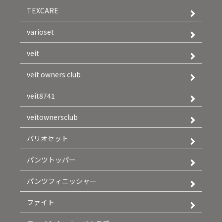
TEXCARE
varioset
veit
veit owners club
veit8741
veitownersclub
バリオセット
パンツトッパー
パンツフィニッシャー
ファイト