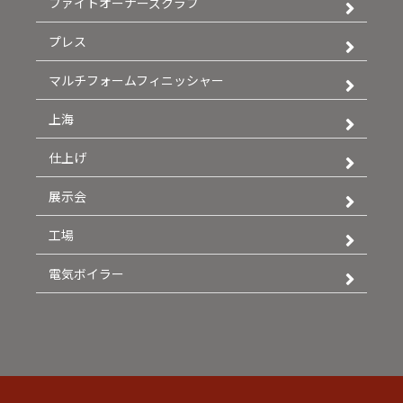
ファイトオーナーズクラブ
プレス
マルチフォームフィニッシャー
上海
仕上げ
展示会
工場
電気ボイラー