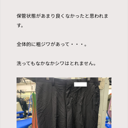
保管状態があまり良くなかったと思われま
す。
全体的に粗ジワがあって・・・。
洗ってもなかなかシワはとれません。