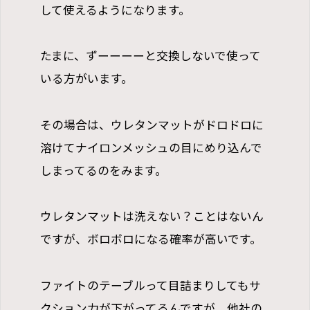
して使えるようになります。
たまに、ずーーーーと交換しないで使って
いる方がいます。
その場合は、ウレタンマットがドロドロに
溶けてナイロンメッシュの目にめり込んで
しまってるのをみます。
ウレタンマットは洗えない？ことはないん
ですが、ボロボロになる確率が高いです。
ファイトのテーブルって目詰まりしてもサ
クション力が下がってるんですが、他社の