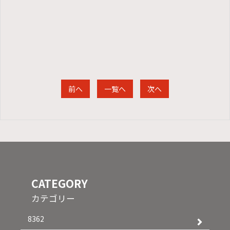
前へ
一覧へ
次へ
CATEGORY
カテゴリー
8362