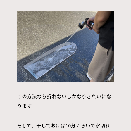
この方法なら折れないしかなりきれいにな
ります。
そして、干しておけば10分くらいで水切れ