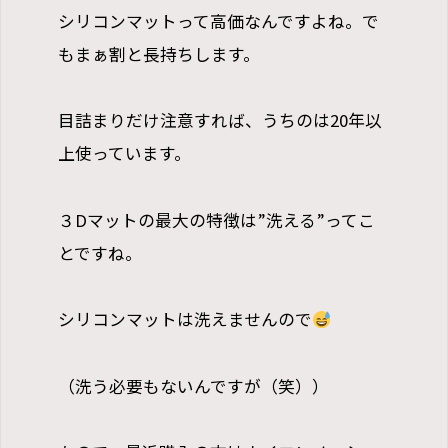
シリコンマットって高価なんですよね。で
もまぁ割と長持ちします。
目詰まりだけ注意すれば、うちのは20年以
上使っています。
３Dマットの最大の特徴は”洗える”ってこ
とですね。
シリコンマットは洗えませんので
（洗う必要もないんですが（笑））