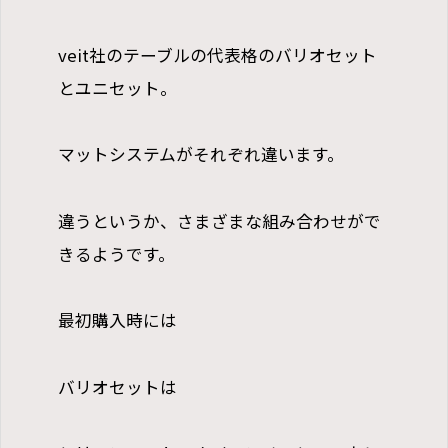
veit社のテーブルの代表格のバリオセット
とユニセット。
マットシステムがそれぞれ違います。
違うというか、さまざまな組み合わせがで
きるようです。
最初購入時には
バリオセットは