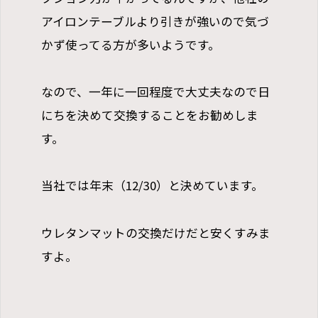
アイロンテーブルより引きが強いので気づ
かず使ってる方が多いようです。
なので、一年に一回程度で大丈夫なので日
にちを決めて交換することをお勧めしま
す。
当社では年末（12/30）と決めています。
ウレタンマットの交換だけだと安くすみま
すよ。