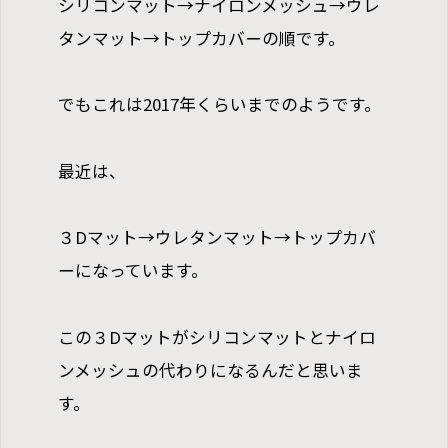
シリコンマット→ナイロンメッシュ→ウレ
タンマット→トップカバーの順です。
でもこれは2017年くらいまでのようです。
最近は、
３Dマット→ウレタンマット→トップカバ
ーになっています。
この３Dマットがシリコンマットとナイロ
ンメッシュの代わりになるんだと思いま
す。