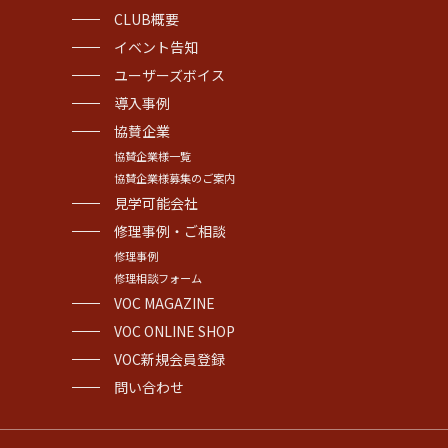
CLUB概要
イベント告知
ユーザーズボイス
導入事例
協賛企業
協賛企業様一覧
協賛企業様募集のご案内
見学可能会社
修理事例・ご相談
修理事例
修理相談フォーム
VOC MAGAZINE
VOC ONLINE SHOP
VOC新規会員登録
問い合わせ