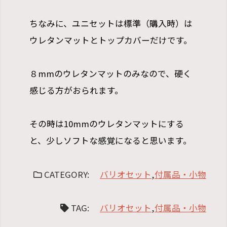
ちなみに、ユニセットは標準（購入時）は
ウレタンマットとトップカバーだけです。
８mmのウレタンマットのみなので、硬く
感じる方がおられます。
その時は10mmのウレタンマットにする
と、少しソフトな感覚になると思います。
CATEGORY:
バリオセット
,
付属品・小物
TAG:
バリオセット
,
付属品・小物