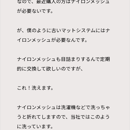
なので、最近購入の方はナイロンメッシュ
が必要ないです。
が、僕のように古いマットシステムにはナ
イロンメッシュが必要なんです。
ナイロンメッシュも目詰まりするんで定期
的に交換して欲しいのですが、
これ！洗えます。
ナイロンメッシュは洗濯機などで洗っちゃ
うと折れてしますので、当社ではこのよう
に洗っています。