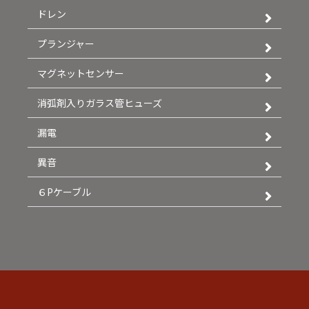
ドレン
プランジャー
マグネットセンサー
消弧剤入りガラス管ヒューズ
漏電
異音
６Pケーブル