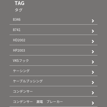
TAG
タグ
8346
8741
HD2002
HP2003
VKSフック
ケーシング
ケーブルブッシング
コンデンサー
コンデンサー 漏電 ブレーカー