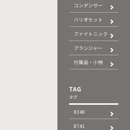
コンデンサー
バリオセット
ファイトニック
プランジャー
付属品・小物
TAG
タグ
8346
8741