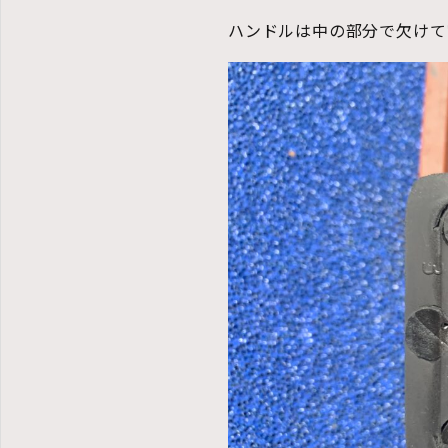
ハンドルは中の部分で欠けて