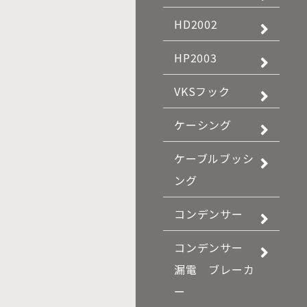
HD2002
HP2003
VKSフック
ケーシング
ケーブルブッシ
ング
コンデンサー
コンデンサー
漏電 ブレーカ
ー