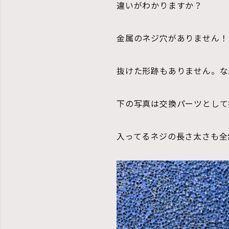
違いがわかりますか？
金属のネジ穴がありません！
抜けた形跡もありません。な
下の写真は交換パーツとして
入ってるネジの長さ太さも全