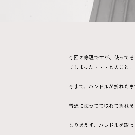
今回の修理ですが、使ってる
てしまった・・・とのこと。
今まで、ハンドルが折れた事
普通に使ってて取れて折れる
とりあえず、ハンドルを取っ