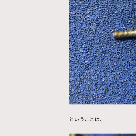
ということは、