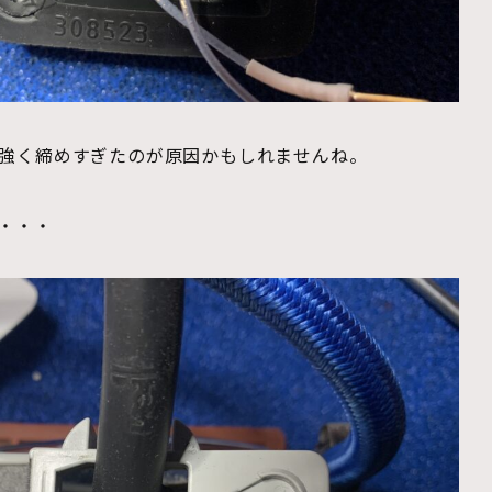
強く締めすぎたのが原因かもしれませんね。
・・・