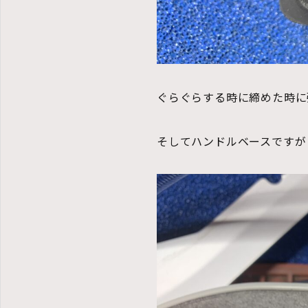
ぐらぐらする時に締めた時に
そしてハンドルベースですが