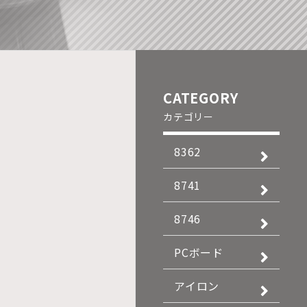
CATEGORY
カテゴリー
8362
8741
8746
PCボード
アイロン