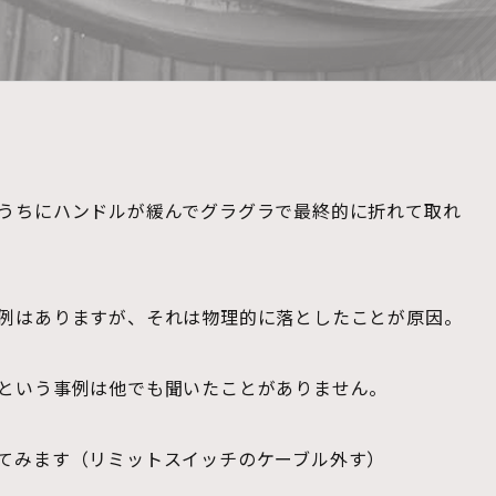
うちにハンドルが緩んでグラグラで最終的に折れて取れ
例はありますが、それは物理的に落としたことが原因。
という事例は他でも聞いたことがありません。
てみます（リミットスイッチのケーブル外す）