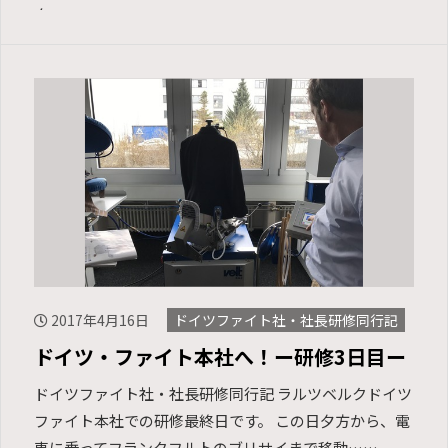
向……
2017年4月16日
ドイツファイト社・社長研修同行記
ドイツ・ファイト本社へ！ー研修3日目ー
ドイツファイト社・社長研修同行記 ラルツベルクドイツ
ファイト本社での研修最終日です。 この日夕方から、電
車に乗ってフランクフルトのブリサイまで移動……