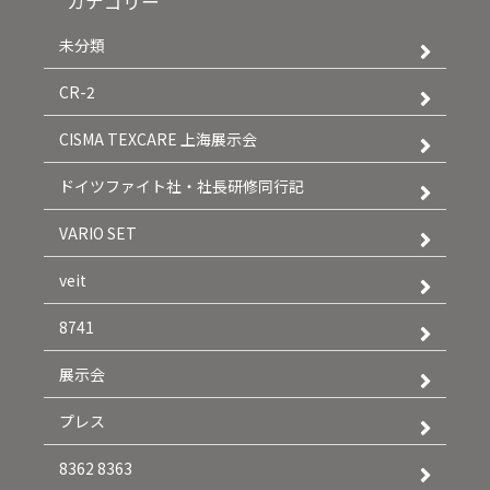
カテゴリー
未分類
CR-2
CISMA TEXCARE 上海展示会
ドイツファイト社・社長研修同行記
VARIO SET
veit
8741
展示会
プレス
8362 8363