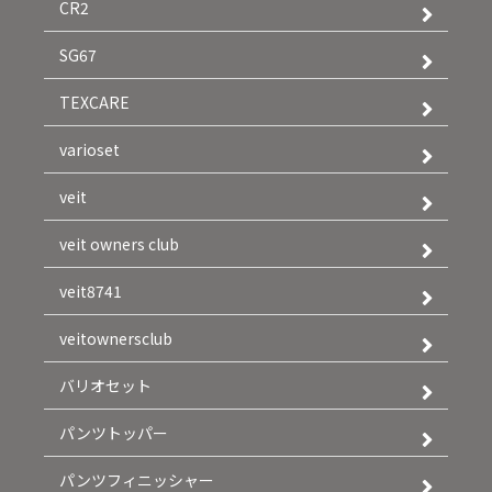
CR2
SG67
TEXCARE
varioset
veit
veit owners club
veit8741
veitownersclub
バリオセット
パンツトッパー
パンツフィニッシャー