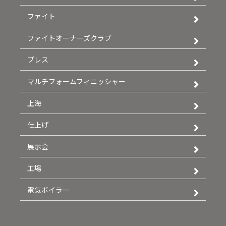
ファイト
ファイトオーナーズクラブ
プレス
マルチフォームフィニッシャー
上海
仕上げ
展示会
工場
電気ボイラー