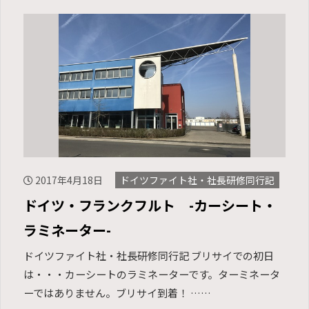
2017年4月18日
ドイツファイト社・社長研修同行記
ドイツ・フランクフルト -カーシート・
ラミネーター-
ドイツファイト社・社長研修同行記 ブリサイでの初日
は・・・カーシートのラミネーターです。ターミネータ
ーではありません。ブリサイ到着！ ……