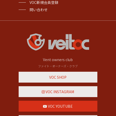
VOC新規会員登録
問い合わせ
Vent owners club
ファイト・オーナーズ・クラブ
VOC SHOP
VOC INSTAGRAM
VOC YOUTUBE