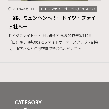
2017年4月1日
ドイツファイト社・社長研修同行記
一路、ミュンヘンへ！ードイツ・ファイ
ト社へー
ドイツファイト社・社長研修同行記 2017年3月12日
（日） 朝、7時30分にファイトオーナーズクラブ・副会
長 山下さんと伊丹空港で待ち合わせ。ち……
CATEGORY