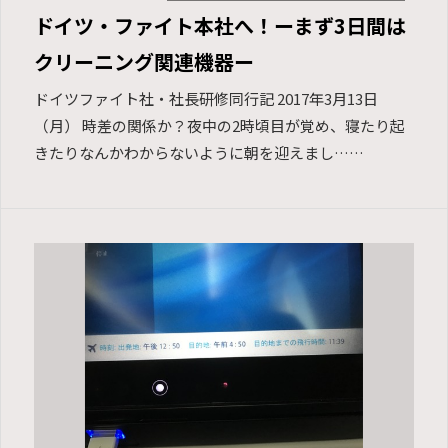
ドイツ・ファイト本社へ！ーまず3日間は
クリーニング関連機器ー
ドイツファイト社・社長研修同行記 2017年3月13日
（月） 時差の関係か？夜中の2時頃目が覚め、寝たり起
きたりなんかわからないように朝を迎えまし……