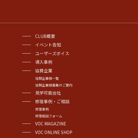
CLUB概要
イベント告知
ユーザーズボイス
導入事例
協賛企業
協賛企業様一覧
協賛企業様募集のご案内
見学可能会社
修理事例・ご相談
修理事例
修理相談フォーム
VOC MAGAZINE
VOC ONLINE SHOP