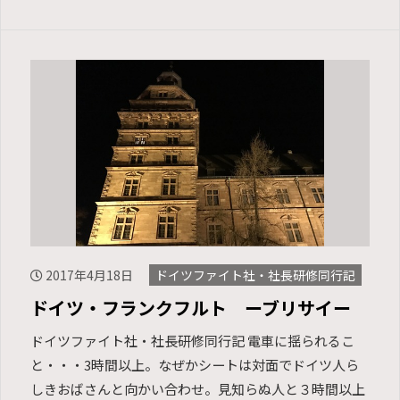
2017年4月18日
ドイツファイト社・社長研修同行記
ドイツ・フランクフルト ーブリサイー
ドイツファイト社・社長研修同行記 電車に揺られるこ
と・・・3時間以上。なぜかシートは対面でドイツ人ら
しきおばさんと向かい合わせ。見知らぬ人と３時間以上