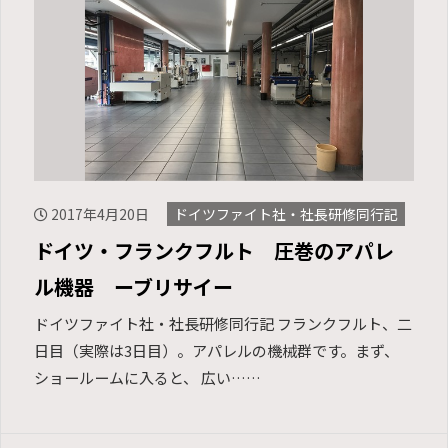
2017年4月20日
ドイツファイト社・社長研修同行記
ドイツ・フランクフルト 圧巻のアパレ
ル機器 ーブリサイー
ドイツファイト社・社長研修同行記 フランクフルト、二
日目（実際は3日目）。アパレルの機械群です。まず、
ショールームに入ると、 広い……