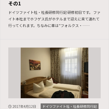
その1
ドイツファイト社・社長研修同行記 研修初日です。 ファ
イト本社までホフゲス氏がホテルまで迎えに来て連れて
行ってくれます。ちなみに車は”フォルクス・……
2017年4月12日
ドイツファイト社・社長研修同行記