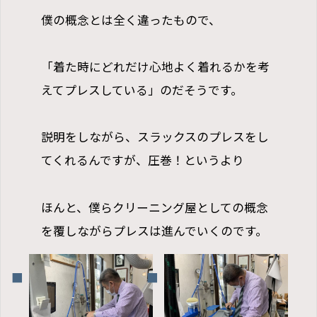
僕の概念とは全く違ったもので、
「着た時にどれだけ心地よく着れるかを考
えてプレスしている」のだそうです。
説明をしながら、スラックスのプレスをし
てくれるんですが、圧巻！というより
ほんと、僕らクリーニング屋としての概念
を覆しながらプレスは進んでいくのです。