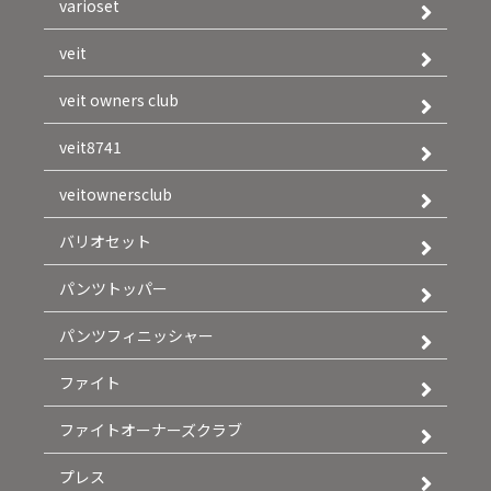
varioset
veit
veit owners club
veit8741
veitownersclub
バリオセット
パンツトッパー
パンツフィニッシャー
ファイト
ファイトオーナーズクラブ
プレス