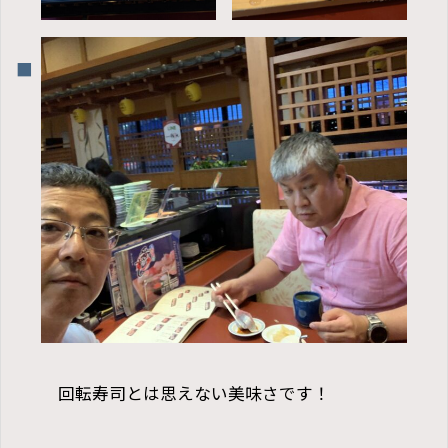
回転寿司とは思えない美味さです！