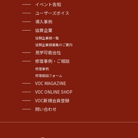
イベント告知
ユーザーズボイス
導入事例
協賛企業
協賛企業様一覧
協賛企業様募集のご案内
見学可能会社
修理事例・ご相談
修理事例
修理相談フォーム
VOC MAGAZINE
VOC ONLINE SHOP
VOC新規会員登録
問い合わせ