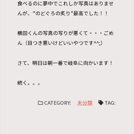
食べるのに夢中でこれしか写真はありませ
んが、”のどぐろの炙り”最高でした！！
横田くんの写真の写りが悪くて・・・ごめ
ん（目つき悪いけどいいやつです^^;）
さて、明日は朝一番で岐阜に向かいます！
続く。。。
CATEGORY:
未分類
TAG: