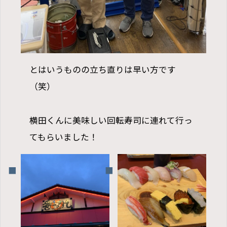
とはいうものの立ち直りは早い方です
（笑）
横田くんに美味しい回転寿司に連れて行っ
てもらいました！