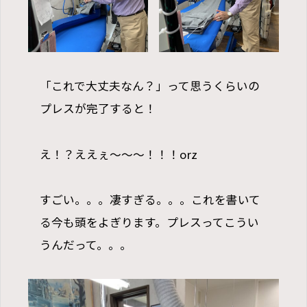
「これで大丈夫なん？」って思うくらいの
プレスが完了すると！
え！？ええぇ〜〜〜！！！orz
すごい。。。凄すぎる。。。これを書いて
る今も頭をよぎります。プレスってこうい
うんだって。。。