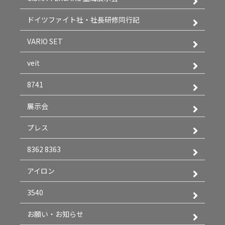
ドイツファイト社・社長研修同行記
VARIO SET
veit
8741
展示会
プレス
8362 8363
アイロン
3540
お願い・お知らせ