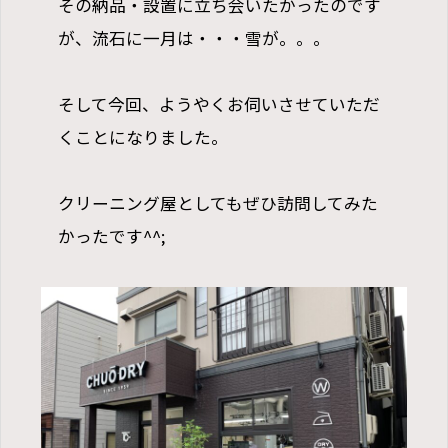
その納品・設置に立ち会いたかったのです
が、流石に一月は・・・雪が。。。
そして今回、ようやくお伺いさせていただ
くことになりました。
クリーニング屋としてもぜひ訪問してみた
かったです^^;