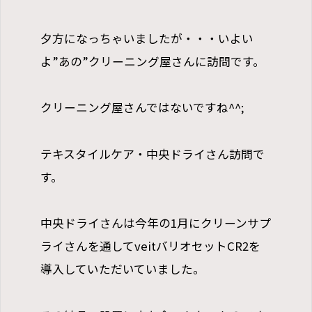
夕方になっちゃいましたが・・・いよい
よ”あの”クリーニング屋さんに訪問です。
クリーニング屋さんではないですね^^;
テキスタイルケア・中央ドライさん訪問で
す。
中央ドライさんは今年の1月にクリーンサプ
ライさんを通してveitバリオセットCR2を
導入していただいていました。