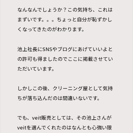
なんなんでしょうか？この気持ち、これは
まずいです。。。ちょっと自分が恥ずかし
くなってきたのがわかります。
池上社長にSNSやブログにあげていいよと
の許可も得ましたのでここに掲載させてい
ただいています。
しかしこの後、クリーニング屋として気持
ちが落ち込んだのは間違いないです。
でも、veit販売としては、その池上さんが
veitを選んでくれたのはなんとも心強い限