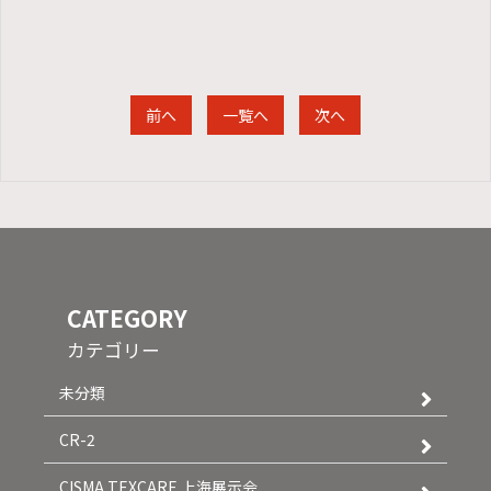
前へ
一覧へ
次へ
CATEGORY
カテゴリー
未分類
CR-2
CISMA TEXCARE 上海展示会