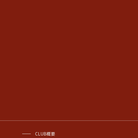
CLUB概要