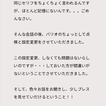
同じセリフをちょくちょく言われるんです
が、ほとんど記憶にないんです。。。ごめ
んなさい。
そんな会話の後、バリオのちょっとして点
検と設定変更をさせていただきました。
この設定変更、しなくても問題はないらし
いのですが・・・しておいた方が間違いが
ないということでさせていただきました。
そして、色々お話をお聞きし、少しプレス
を見せていだけるということ！！