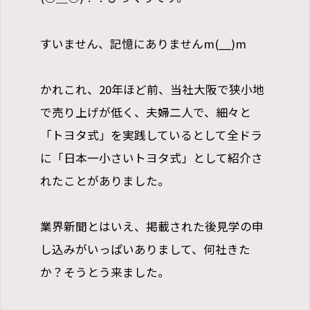
すいません、記憶にありませんm(__)m
かれこれ、20年ほど前、当社大阪で狭小地
で売り上げが低く、夫婦二人で、細々と
「トヨタ式」を実践しているとして全ドラ
に「日本一小さいトヨタ式」として紹介さ
れたことがありました。
業界新聞とはいえ、掲載された後見学の申
し込みがいっぱいありまして、何社きた
か？そうとう来ました。